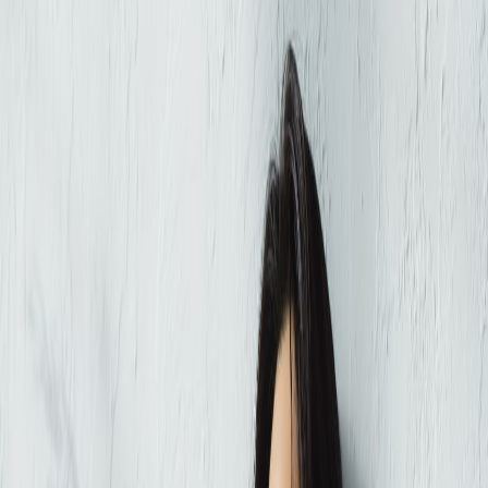
ください。
イケてる俺 エンジニア道
続きを読む →
複業・副業で培う交渉力 エンジニアがクライアントとの関
係を強化する秘訣 「俺」の言葉が信頼を築く瞬間
複業・副業で培う交渉力 エンジニアがクライアントとの関係を強化
する秘訣 「俺」の言葉が信頼を築く瞬間の詳細をご覧ください。
イケてる俺 エンジニア道
続きを読む →
エンジニアがフリーランスとして独立する準備 複業・副業
からのステップアップ 自由と責任を手にいれる「俺」の決
断と軌跡
エンジニアがフリーランスとして独立する準備 複業・副業からのス
テップアップ 自由と責任を手にいれる「俺」の決断と軌跡の詳細を
ご覧ください。
イケてる俺 エンジニア道
続きを読む →