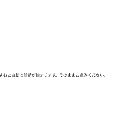
すすむと自動で診断が始まります。そのままお進みください。