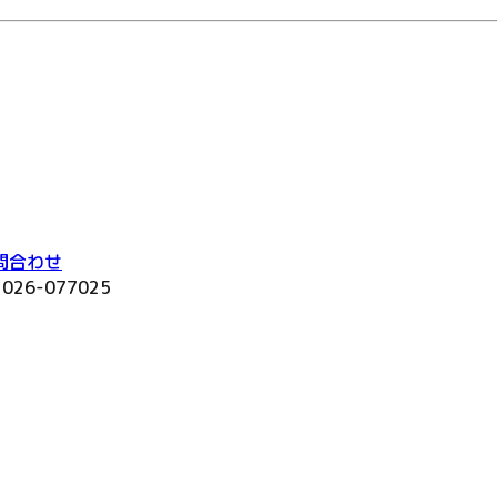
問合わせ
2026-077025