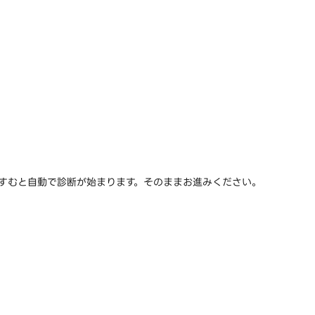
すすむと自動で診断が始まります。そのままお進みください。