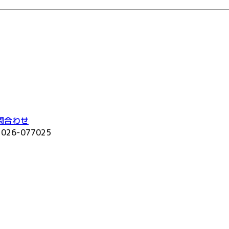
問合わせ
2026-077025