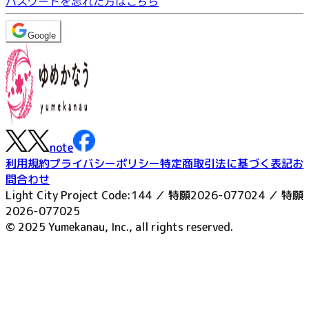
パスワードを忘れた方はこちら
Google
note
利用規約
プライバシーポリシー
特定商取引法に基づく表記
お
問合わせ
Light City Project Code:144 ／ 特願2026-077024 ／ 特願
2026-077025
© 2025 Yumekanau, Inc., all rights reserved.