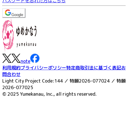
パスワードを忘れた方はこちら
Google
note
利用規約
プライバシーポリシー
特定商取引法に基づく表記
お
問合わせ
Light City Project Code:144 ／ 特願2026-077024 ／ 特願
2026-077025
© 2025 Yumekanau, Inc., all rights reserved.