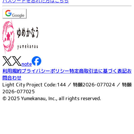
パスワードを忘れた方はこちら
Google
note
利用規約
プライバシーポリシー
特定商取引法に基づく表記
お
問合わせ
Light City Project Code:144 ／ 特願2026-077024 ／ 特願
2026-077025
© 2025 Yumekanau, Inc., all rights reserved.