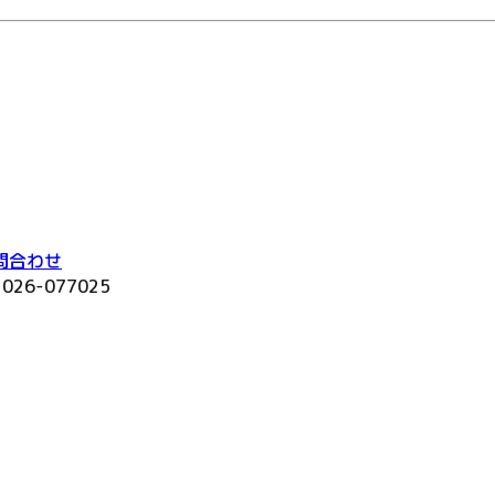
問合わせ
2026-077025