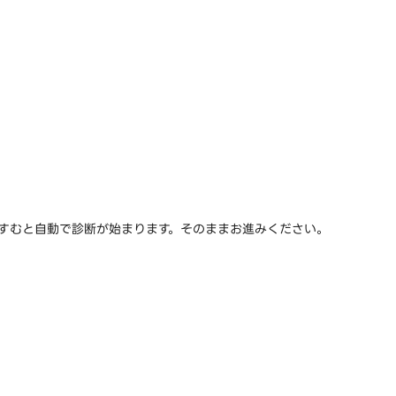
すすむと自動で診断が始まります。そのままお進みください。